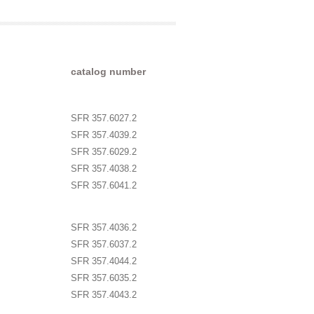
catalog number
SFR 357.6027.2
SFR 357.4039.2
SFR 357.6029.2
SFR 357.4038.2
SFR 357.6041.2
SFR 357.4036.2
SFR 357.6037.2
SFR 357.4044.2
SFR 357.6035.2
SFR 357.4043.2