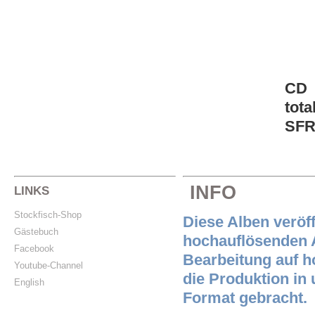
CD
tota
SFR
INFO
LINKS
Stockfisch-Shop
Diese Alben veröff
Gästebuch
hochauflösenden A
Facebook
Bearbeitung auf h
Youtube-Channel
die Produktion in
English
Format gebracht.