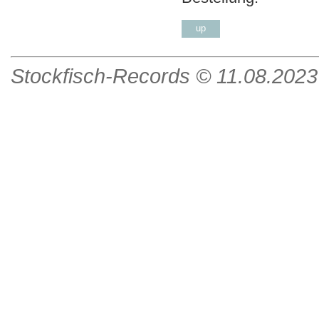
up
Stockfisch-Records ©
11.08.2023