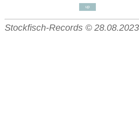
up
Stockfisch-Records ©
28.08.2023