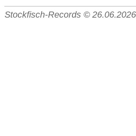
Stockfisch-Records ©
26.06.2026