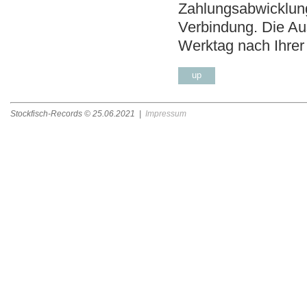
Zahlungsabwicklung 
Verbindung. Die Aus
Werktag nach Ihrer
up
Stockfisch-Records ©
25.06.2021
|
Impressum