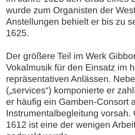
wurde zum Organisten der West
Anstellungen behielt er bis zu 
1625.
Der größere Teil im Werk Gibbon
Vokalmusik für den Einsatz im 
repräsentativen Anlässen. Nebe
(„services“) komponierte er zah
er häufig ein Gamben-Consort a
Instrumentalbegleitung vorsah
1612 ist eine der wenigen Arbei