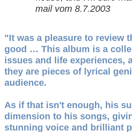
mail vom 8.7.2003
"It was a pleasure to review 
good … This album is a colle
issues and life experiences, a
they are pieces of lyrical gen
audience.
As if that isn't enough, his 
dimension to his songs, givin
stunning voice and brilliant pl