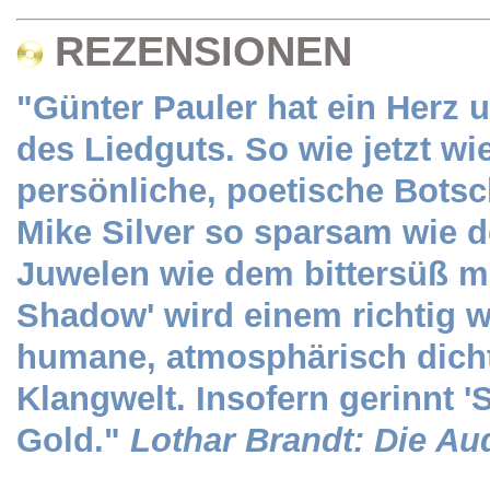
REZENSIONEN
"Günter Pauler hat ein Herz 
des Liedguts. So wie jetzt wie
persönliche, poetische Botsch
Mike Silver so sparsam wie de
Juwelen wie dem bittersüß m
Shadow' wird einem richtig w
humane, atmosphärisch dich
Klangwelt. Insofern gerinnt 
Gold."
Lothar Brandt: Die Aud