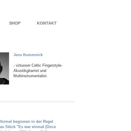
SHOP
KONTAKT
Jens Kommnick
- virtuoser Celtic Fingerstyle-
Akustikgitarrist und
Multiinstrumentalist.
formel beginnen in der Regel
as Stück "Es war einmal (Once